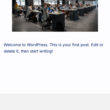
Welcome to WordPress. This is your first post. Edit or
delete it, then start writing!