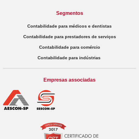
Segmentos
Contabilidade para médicos e dentistas
Contabilidade para prestadores de serviços
Contabilidade para comércio
Contabilidade para indústrias
Empresas associadas