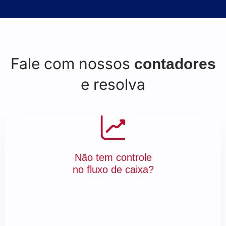
Fale com nossos
contadores
e resolva
Não tem controle
no fluxo de caixa?