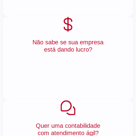
Não sabe se sua empresa
está dando lucro?
Quer uma contabilidade
com atendimento ágil?