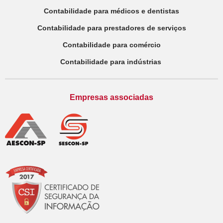
Contabilidade para médicos e dentistas
Contabilidade para prestadores de serviços
Contabilidade para comércio
Contabilidade para indústrias
Empresas associadas