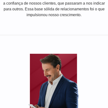
a confiança de nossos clientes, que passaram a nos indicar
para outros. Essa base sólida de relacionamentos foi o que
impulsionou nosso crescimento.