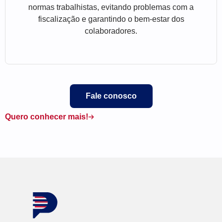
normas trabalhistas, evitando problemas com a
fiscalização e garantindo o bem-estar dos
colaboradores.
Fale conosco
Quero conhecer mais!