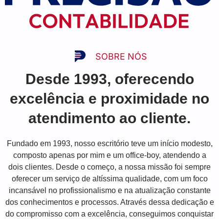
SOBRE NÓS
Desde 1993, oferecendo
excelência e proximidade no
atendimento ao cliente.
Fundado em 1993, nosso escritório teve um início modesto,
composto apenas por mim e um office-boy, atendendo a
dois clientes. Desde o começo, a nossa missão foi sempre
oferecer um serviço de altíssima qualidade, com um foco
incansável no profissionalismo e na atualização constante
dos conhecimentos e processos. Através dessa dedicação e
do compromisso com a excelência, conseguimos conquistar