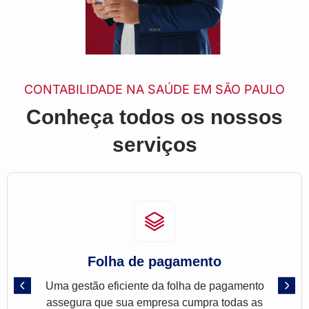
CONTABILIDADE NA SAÚDE EM SÃO PAULO
Conheça todos os nossos
serviços
Folha de pagamento
Uma gestão eficiente da folha de pagamento
assegura que sua empresa cumpra todas as