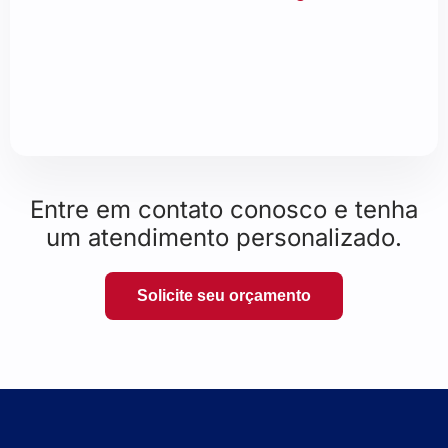
Entre em contato conosco e tenha
um atendimento personalizado.
Solicite seu orçamento