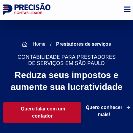
Home
/
Prestadores de serviços
CONTABILIDADE PARA PRESTADORES
DE SERVIÇOS EM SÃO PAULO
Reduza seus impostos e
aumente sua lucratividade
Quero conhecer
Quero falar com um
mais!
contador