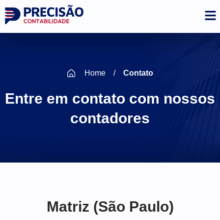
Home
/
Contato
Entre em contato com nossos
contadores
Matriz (São Paulo)