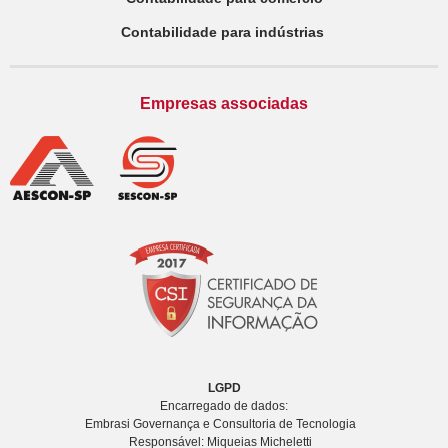
Contabilidade para indústrias
Empresas associadas
LGPD
Encarregado de dados:
Embrasi Governança e Consultoria de Tecnologia
Responsável: Miqueias Micheletti