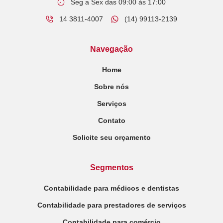
Seg a Sex das 09:00 às 17:00
14 3811-4007
(14) 99113-2139
Navegação
Home
Sobre nós
Serviços
Contato
Solicite seu orçamento
Segmentos
Contabilidade para médicos e dentistas
Contabilidade para prestadores de serviços
Contabilidade para comércio