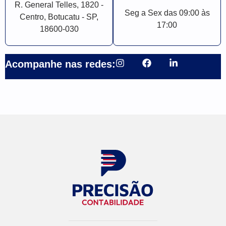
R. General Telles, 1820 -
Seg a Sex das 09:00 às
Centro, Botucatu - SP,
17:00
18600-030
Acompanhe nas redes: