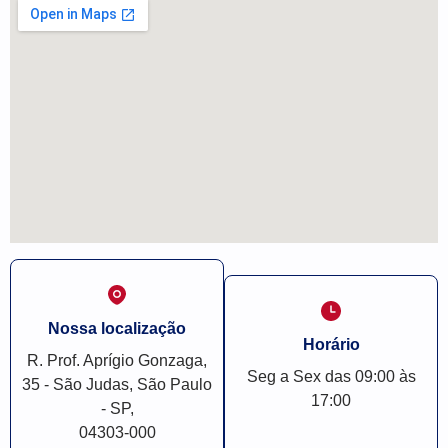
Nossa localização
Horário
R. Prof. Aprígio Gonzaga,
Seg a Sex das 09:00 às
35 - São Judas, São Paulo
17:00
- SP,
04303-000